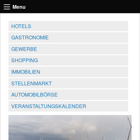
Menu
HOTELS
GASTRONOMIE
GEWERBE
SHOPPING
IMMOBILIEN
STELLENMARKT
AUTOMOBILBÖRSE
VERANSTALTUNGSKALENDER