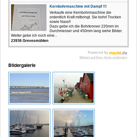
Kernbohrmaschine mit Dampf !!!
Verkaufe eine Kernbohrmaschine die
ordentlich Kraft mitbringt. Sie bohrt Trocken
sowie Nass!!
Dazu gebe ich die Bohrkronen 220mm im
Durchmesser und 450mm lang siehe Bilder.
Weiter gebe ich noch eine...
23936 Grevesmühlen
Powered by
Widget auf Ihrer Seite einbinden
Bildergalerie