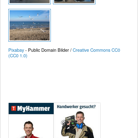
Pixabay
- Public Domain Bilder /
Creative Commons CC0
(CC0 1.0)