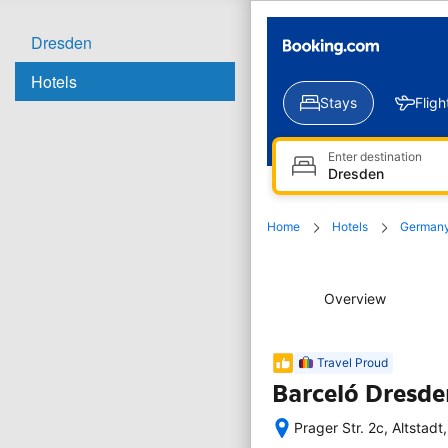
Dresden
Hotels