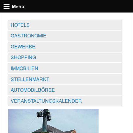
Menu
HOTELS
GASTRONOMIE
GEWERBE
SHOPPING
IMMOBILIEN
STELLENMARKT
AUTOMOBILBÖRSE
VERANSTALTUNGSKALENDER