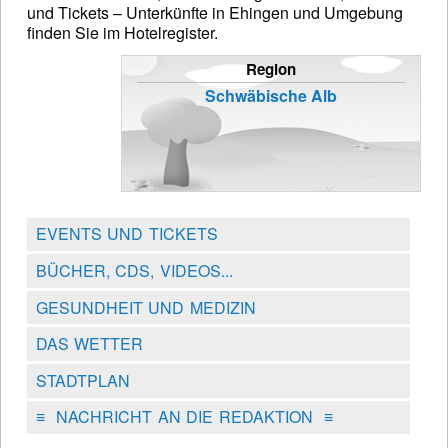
und Tickets – Unterkünfte in Ehingen und Umgebung
finden Sie im Hotelregister.
Region
Schwäbische Alb
EVENTS UND TICKETS
BÜCHER, CDS, VIDEOS...
GESUNDHEIT UND MEDIZIN
DAS WETTER
STADTPLAN
≡
NACHRICHT AN DIE REDAKTION
≡