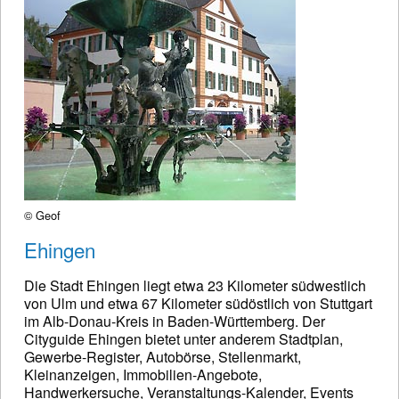
© Geof
Ehingen
Die Stadt Ehingen liegt etwa 23 Kilometer südwestlich
von Ulm und etwa 67 Kilometer südöstlich von Stuttgart
im Alb-Donau-Kreis in Baden-Württemberg. Der
Cityguide Ehingen bietet unter anderem Stadtplan,
Gewerbe-Register, Autobörse, Stellenmarkt,
Kleinanzeigen, Immobilien-Angebote,
Handwerkersuche, Veranstaltungs-Kalender, Events