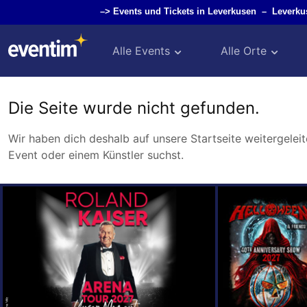
–>
Events und Tickets in Leverkusen
–
Leverku