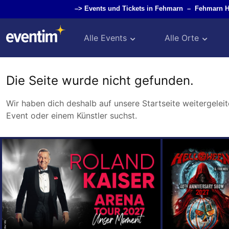
–>
Events und Tickets in Fehmarn
–
Fehmarn 