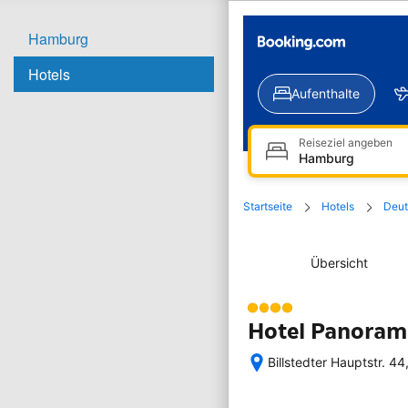
Hamburg
Hotels