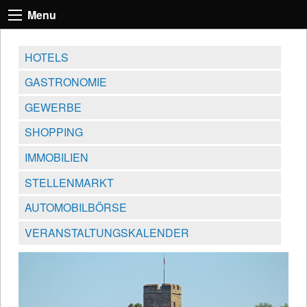
Menu
HOTELS
GASTRONOMIE
GEWERBE
SHOPPING
IMMOBILIEN
STELLENMARKT
AUTOMOBILBÖRSE
VERANSTALTUNGSKALENDER