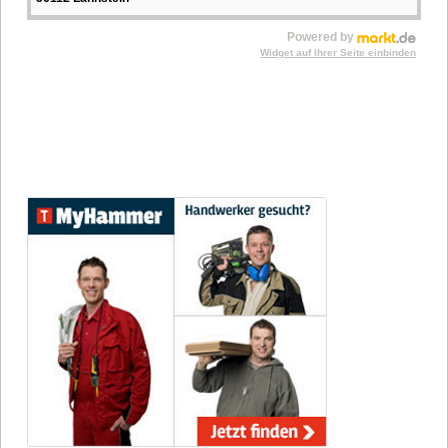
Powered by
Widget auf Ihrer Seite einbinden