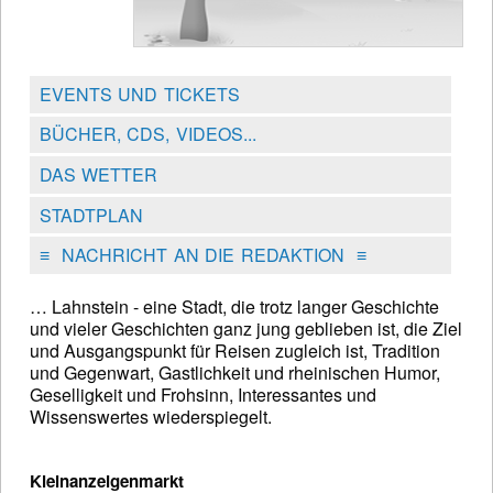
EVENTS UND TICKETS
BÜCHER, CDS, VIDEOS...
DAS WETTER
STADTPLAN
≡
NACHRICHT AN DIE REDAKTION
≡
… Lahnstein - eine Stadt, die trotz langer Geschichte
und vieler Geschichten ganz jung geblieben ist, die Ziel
und Ausgangspunkt für Reisen zugleich ist, Tradition
und Gegenwart, Gastlichkeit und rheinischen Humor,
Geselligkeit und Frohsinn, Interessantes und
Wissenswertes wiederspiegelt.
Kleinanzeigenmarkt