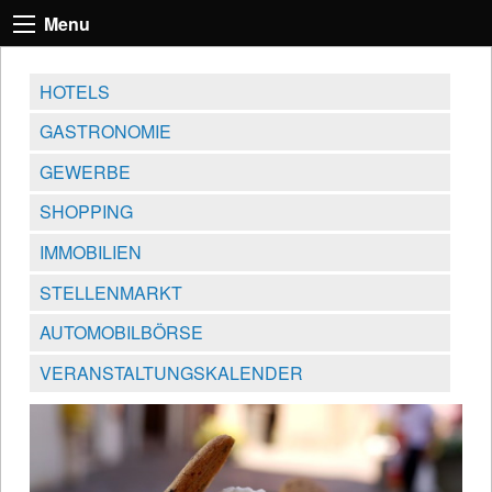
Menu
HOTELS
GASTRONOMIE
GEWERBE
SHOPPING
IMMOBILIEN
STELLENMARKT
AUTOMOBILBÖRSE
VERANSTALTUNGSKALENDER