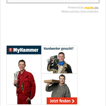
Powered by
Widget auf Ihrer Seite einbinden