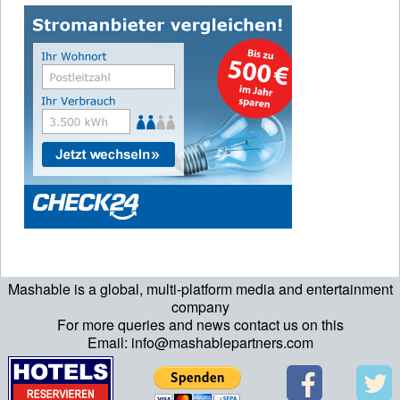
Mashable is a global, multi-platform media and entertainment
company
For more queries and news contact us on this
Email: info@mashablepartners.com
>