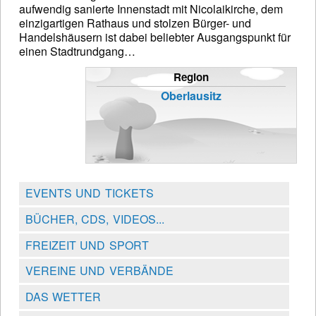
aufwendig sanierte Innenstadt mit Nicolaikirche, dem
einzigartigen Rathaus und stolzen Bürger- und
Handelshäusern ist dabei beliebter Ausgangspunkt für
einen Stadtrundgang…
Region
Oberlausitz
EVENTS UND TICKETS
BÜCHER, CDS, VIDEOS...
FREIZEIT UND SPORT
VEREINE UND VERBÄNDE
DAS WETTER