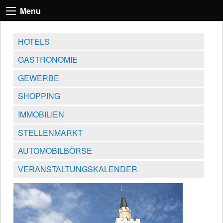
Menu
HOTELS
GASTRONOMIE
GEWERBE
SHOPPING
IMMOBILIEN
STELLENMARKT
AUTOMOBILBÖRSE
VERANSTALTUNGSKALENDER