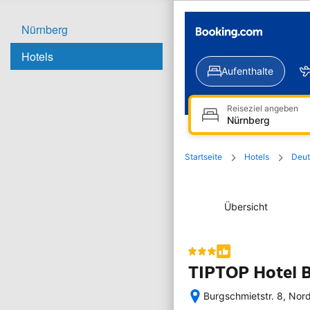
Nürnberg
Hotels