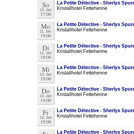
So
La Petite Détective - Sherlys Sp
Kristallhotel Fettehenne
10. Jan
17:00
Mo
La Petite Détective - Sherlys Sp
Kristallhotel Fettehenne
11. Jan
19:00
Di
La Petite Détective - Sherlys Sp
Kristallhotel Fettehenne
12. Jan
19:00
Mi
La Petite Détective - Sherlys Sp
Kristallhotel Fettehenne
13. Jan
19:00
Do
La Petite Détective - Sherlys Sp
Kristallhotel Fettehenne
14. Jan
19:00
Fr
La Petite Détective - Sherlys Sp
Kristallhotel Fettehenne
15. Jan
19:00
Sa
La Petite Détective - Sherlys Sp