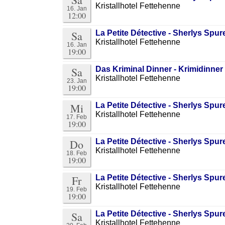
Kristallhotel Fettehenne
16. Jan
12:00
Sa
La Petite Détective - Sherlys Sp
Kristallhotel Fettehenne
16. Jan
19:00
Sa
Das Kriminal Dinner - Krimidinner 
Kristallhotel Fettehenne
23. Jan
19:00
Mi
La Petite Détective - Sherlys Sp
Kristallhotel Fettehenne
17. Feb
19:00
Do
La Petite Détective - Sherlys Sp
Kristallhotel Fettehenne
18. Feb
19:00
Fr
La Petite Détective - Sherlys Sp
Kristallhotel Fettehenne
19. Feb
19:00
Sa
La Petite Détective - Sherlys Sp
Kristallhotel Fettehenne