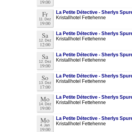
19:00
Fr
La Petite Détective - Sherlys Sp
Kristallhotel Fettehenne
11. Dez
19:00
Sa
La Petite Détective - Sherlys Sp
Kristallhotel Fettehenne
12. Dez
12:00
Sa
La Petite Détective - Sherlys Sp
Kristallhotel Fettehenne
12. Dez
19:00
So
La Petite Détective - Sherlys Sp
Kristallhotel Fettehenne
13. Dez
17:00
Mo
La Petite Détective - Sherlys Sp
Kristallhotel Fettehenne
14. Dez
19:00
Mo
La Petite Détective - Sherlys Sp
Kristallhotel Fettehenne
4. Jan
19:00