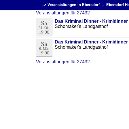
–> Veranstaltungen in Ebersdorf –
Ebersdorf H
Veranstaltungen für 27432
Sa
Das Kriminal Dinner - Krimidinner 
Schomaker's Landgasthof
31. Okt
19:00
Sa
Das Kriminal Dinner - Krimidinner 
Schomaker's Landgasthof
6. Mär
19:00
Veranstaltungen für 27432