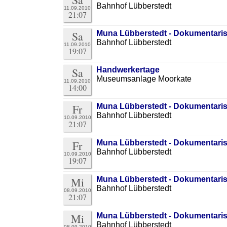
Bahnhof Lübberstedt
11.09.2010
21:07
Sa
Muna Lübberstedt - Dokumentari
Bahnhof Lübberstedt
11.09.2010
19:07
Sa
Handwerkertage
Museumsanlage Moorkate
11.09.2010
14:00
Fr
Muna Lübberstedt - Dokumentari
Bahnhof Lübberstedt
10.09.2010
21:07
Fr
Muna Lübberstedt - Dokumentari
Bahnhof Lübberstedt
10.09.2010
19:07
Mi
Muna Lübberstedt - Dokumentari
Bahnhof Lübberstedt
08.09.2010
21:07
Mi
Muna Lübberstedt - Dokumentari
Bahnhof Lübberstedt
08.09.2010