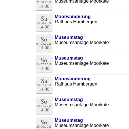
Museumsanlage Moorkate
21.08.2011
14:00
Sa
Moorwanderung
Rathaus Hambergen
13.08.2011
14:00
So
Museumstag
Museumsanlage Moorkate
07.08.2011
14:00
So
Museumstag
Museumsanlage Moorkate
24.07.2011
14:00
Sa
Moorwanderung
Rathaus Hambergen
16.07.2011
14:00
So
Museumstag
Museumsanlage Moorkate
10.07.2011
14:00
So
Museumstag
Museumsanlage Moorkate
26.06.2011