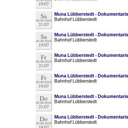
19:07
Sa
Muna Lübberstedt - Dokumentari
Bahnhof Lübberstedt
04.09.2010
21:07
Sa
Muna Lübberstedt - Dokumentari
Bahnhof Lübberstedt
04.09.2010
19:07
Fr
Muna Lübberstedt - Dokumentari
Bahnhof Lübberstedt
03.09.2010
21:07
Fr
Muna Lübberstedt - Dokumentari
Bahnhof Lübberstedt
03.09.2010
19:07
Do
Muna Lübberstedt - Dokumentari
Bahnhof Lübberstedt
02.09.2010
21:07
Do
Muna Lübberstedt - Dokumentari
Bahnhof Lübberstedt
02.09.2010
19:07