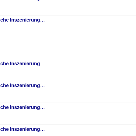
sche Inszenierung…
sche Inszenierung…
sche Inszenierung…
sche Inszenierung…
sche Inszenierung…