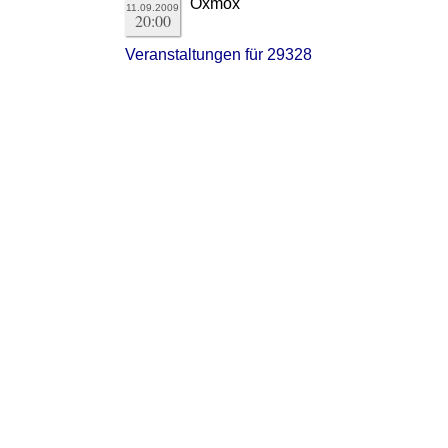
Oxmox
11.09.2009
20:00
Veranstaltungen für 29328