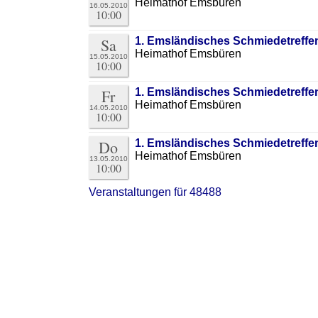
Heimathof Emsbüren
16.05.2010
10:00
Sa
1. Emsländisches Schmiedetreffe
Heimathof Emsbüren
15.05.2010
10:00
Fr
1. Emsländisches Schmiedetreffe
Heimathof Emsbüren
14.05.2010
10:00
Do
1. Emsländisches Schmiedetreffe
Heimathof Emsbüren
13.05.2010
10:00
Veranstaltungen für 48488