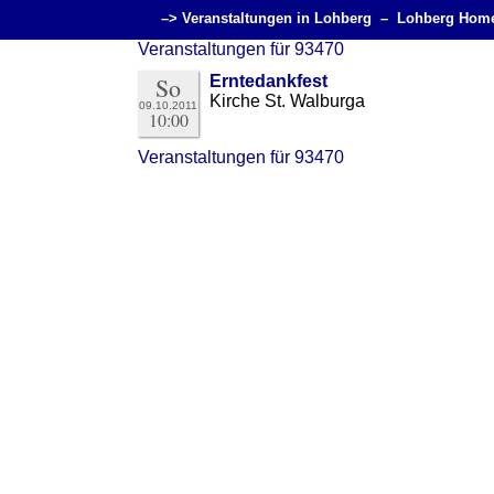
–> Veranstaltungen in Lohberg –
Lohberg Hom
Veranstaltungen für 93470
So
Erntedankfest
Kirche St. Walburga
09.10.2011
10:00
Veranstaltungen für 93470