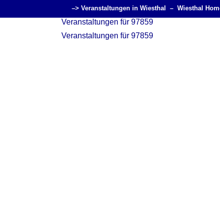
–> Veranstaltungen in Wiesthal –
Wiesthal Hom
Veranstaltungen für 97859
Veranstaltungen für 97859