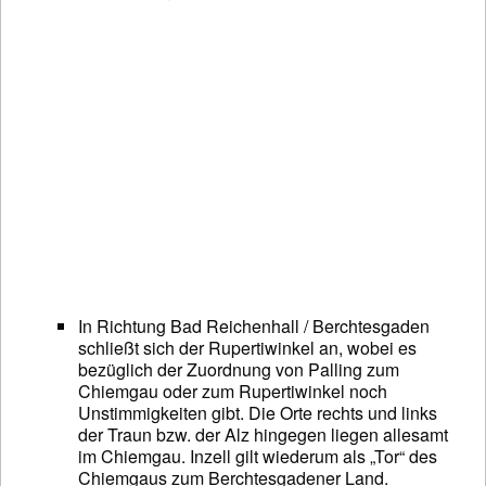
In Richtung Bad Reichenhall / Berchtesgaden
schließt sich der Rupertiwinkel an, wobei es
bezüglich der Zuordnung von Palling zum
Chiemgau oder zum Rupertiwinkel noch
Unstimmigkeiten gibt. Die Orte rechts und links
der Traun bzw. der Alz hingegen liegen allesamt
im Chiemgau. Inzell gilt wiederum als „Tor“ des
Chiemgaus zum Berchtesgadener Land.