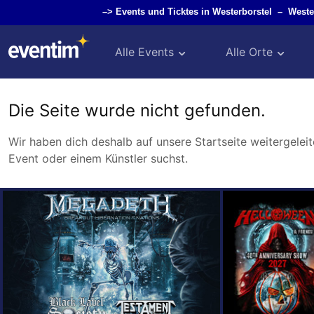
–>
Events und Ticktes in Westerborstel
–
Weste