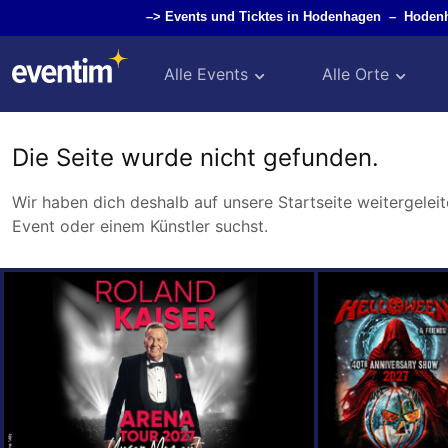
–>
Events und Ticktes in Hodenhagen
–
Hoden