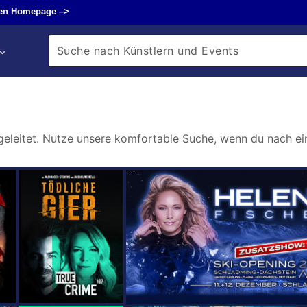
en Homepage –>