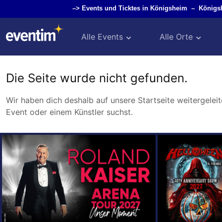
–>
Events und Ticktes in Königsheim
–
Königs