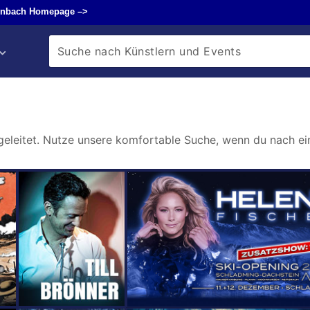
enbach Homepage –>