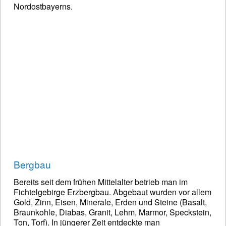
Nordostbayerns.
Bergbau
Bereits seit dem frühen Mittelalter betrieb man im
Fichtelgebirge Erzbergbau. Abgebaut wurden vor allem
Gold, Zinn, Eisen, Minerale, Erden und Steine (Basalt,
Braunkohle, Diabas, Granit, Lehm, Marmor, Speckstein,
Ton, Torf). In jüngerer Zeit entdeckte man