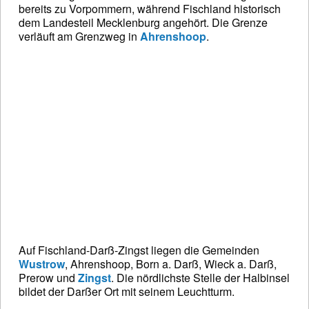
bereits zu Vorpommern, während Fischland historisch
dem Landesteil Mecklenburg angehört. Die Grenze
verläuft am Grenzweg in
Ahrenshoop
.
Auf Fischland-Darß-Zingst liegen die Gemeinden
Wustrow
, Ahrenshoop, Born a. Darß, Wieck a. Darß,
Prerow und
Zingst
. Die nördlichste Stelle der Halbinsel
bildet der Darßer Ort mit seinem Leuchtturm.