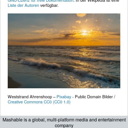
Liste der Autoren
verfügbar.
Weststrand Ahrenshoop –
Pixabay
- Public Domain Bilder /
Creative Commons CC0 (CC0 1.0)
Mashable is a global, multi-platform media and entertainment
company