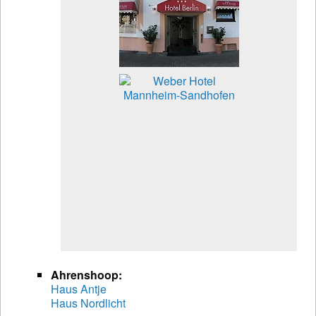
Ahrenshoop:
Haus Antje
Haus Nordlicht