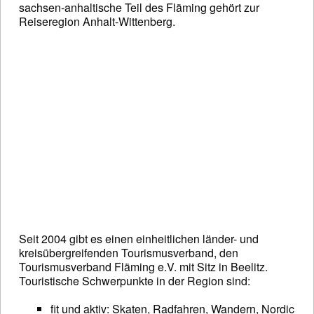
sachsen-anhaltische Teil des Fläming gehört zur
Reiseregion Anhalt-Wittenberg.
Seit 2004 gibt es einen einheitlichen länder- und
kreisübergreifenden Tourismusverband, den
Tourismusverband Fläming e.V. mit Sitz in Beelitz.
Touristische Schwerpunkte in der Region sind:
fit und aktiv: Skaten, Radfahren, Wandern, Nordic