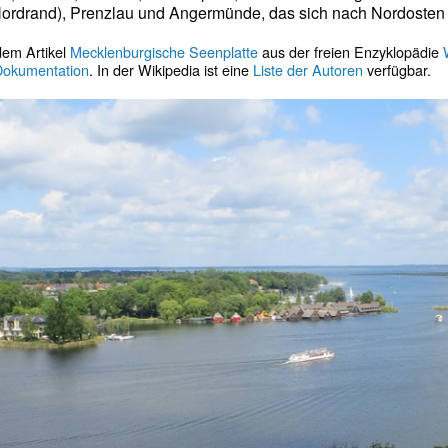
ordrand), Prenzlau und Angermünde, das sich nach Nordosten 
 dem Artikel
Mecklenburgische Seenplatte
aus der freien Enzyklopädie
 Dokumentation
. In der Wikipedia ist eine
Liste der Autoren
verfügbar.