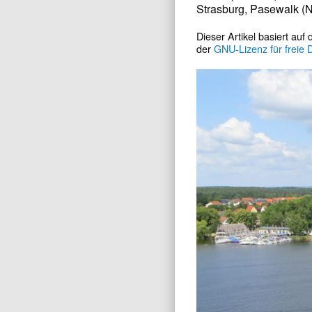
Strasburg, Pasewalk (N
Dieser Artikel basiert auf
der
GNU-Lizenz für freie