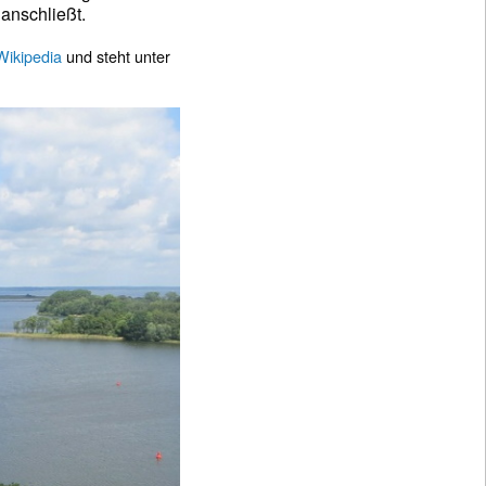
anschließt.
Wikipedia
und steht unter