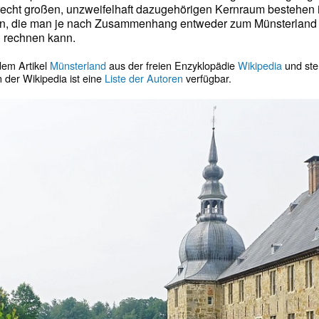
echt großen, unzweifelhaft dazugehörigen Kernraum bestehen 
, die man je nach Zusammenhang entweder zum Münsterland 
 rechnen kann.
 dem Artikel
Münsterland
aus der freien Enzyklopädie
Wikipedia
und ste
In der Wikipedia ist eine
Liste der Autoren
verfügbar.