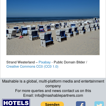
Strand Westerland –
Pixabay
- Public Domain Bilder /
Creative Commons CC0 (CC0 1.0)
Mashable is a global, multi-platform media and entertainment
company
For more queries and news contact us on this
Email: info@mashablepartners.com