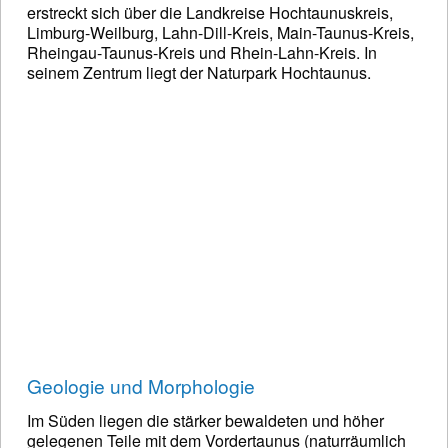
erstreckt sich über die Landkreise Hochtaunuskreis,
Limburg-Weilburg, Lahn-Dill-Kreis, Main-Taunus-Kreis,
Rheingau-Taunus-Kreis und Rhein-Lahn-Kreis. In
seinem Zentrum liegt der Naturpark Hochtaunus.
Geologie und Morphologie
Im Süden liegen die stärker bewaldeten und höher
gelegenen Teile mit dem Vordertaunus (naturräumlich