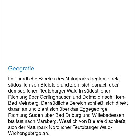
Geografie
Der nördliche Bereich des Naturparks beginnt direkt
südöstlich von Bielefeld und zieht sich danach über
den südlichen Teutoburger Wald in südöstlicher
Richtung über Oerlinghausen und Detmold nach Horn-
Bad Meinberg. Der südliche Bereich schließt sich direkt
daran an und zieht sich über das Eggegebirge
Richtung Süden über Bad Driburg und Willebadessen
bis fast nach Marsberg. Westlich von Bielefeld schließt
sich der Naturpark Nördlicher Teutoburger Wald-
Wiehengebirge an.