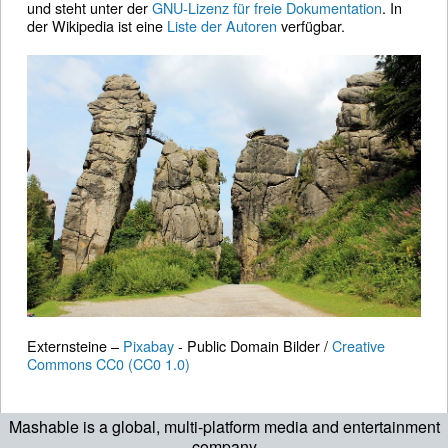
und steht unter der
GNU-Lizenz für freie Dokumentation
. In
der Wikipedia ist eine
Liste der Autoren
verfügbar.
Externsteine –
Pixabay
- Public Domain Bilder /
Creative
Commons CC0 (CC0 1.0)
Mashable is a global, multi-platform media and entertainment
company