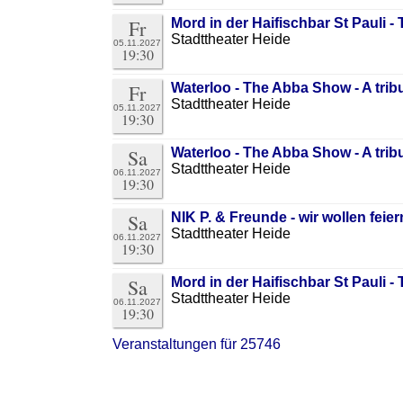
Fr
Mord in der Haifischbar St Pauli -
Stadttheater Heide
05.11.2027
19:30
Fr
Waterloo - The Abba Show - A tri
Stadttheater Heide
05.11.2027
19:30
Sa
Waterloo - The Abba Show - A tri
Stadttheater Heide
06.11.2027
19:30
Sa
NIK P. & Freunde - wir wollen feie
Stadttheater Heide
06.11.2027
19:30
Sa
Mord in der Haifischbar St Pauli -
Stadttheater Heide
06.11.2027
19:30
Veranstaltungen für 25746