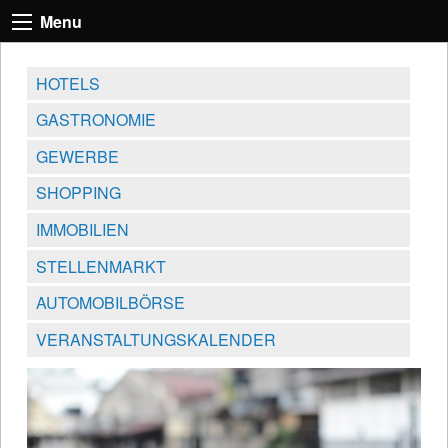
Menu
HOTELS
GASTRONOMIE
GEWERBE
SHOPPING
IMMOBILIEN
STELLENMARKT
AUTOMOBILBÖRSE
VERANSTALTUNGSKALENDER