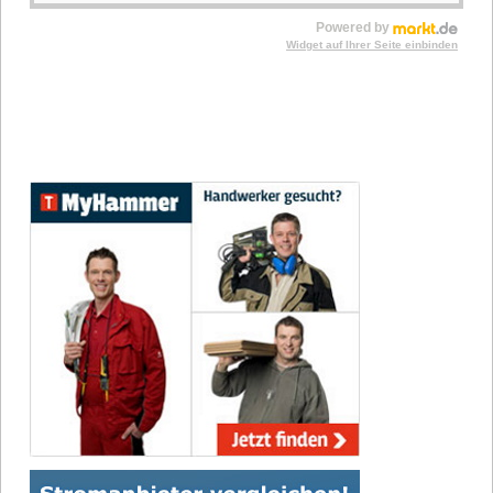
Powered by
Widget auf Ihrer Seite einbinden