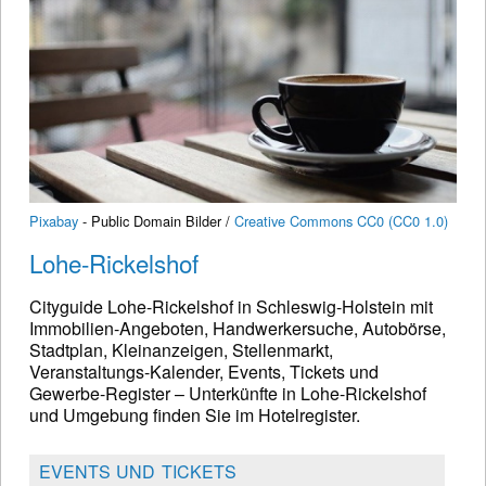
Pixabay
- Public Domain Bilder /
Creative Commons CC0 (CC0 1.0)
Lohe-Rickelshof
Cityguide Lohe-Rickelshof in Schleswig-Holstein mit
Immobilien-Angeboten, Handwerkersuche, Autobörse,
Stadtplan, Kleinanzeigen, Stellenmarkt,
Veranstaltungs-Kalender, Events, Tickets und
Gewerbe-Register – Unterkünfte in Lohe-Rickelshof
und Umgebung finden Sie im Hotelregister.
EVENTS UND TICKETS