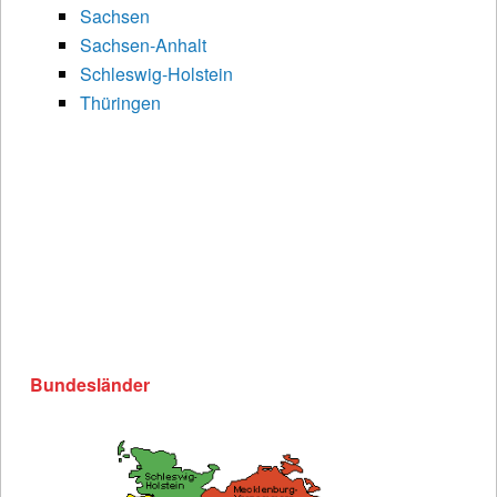
Sachsen
Sachsen-Anhalt
Schleswig-Holstein
Thüringen
Bundesländer