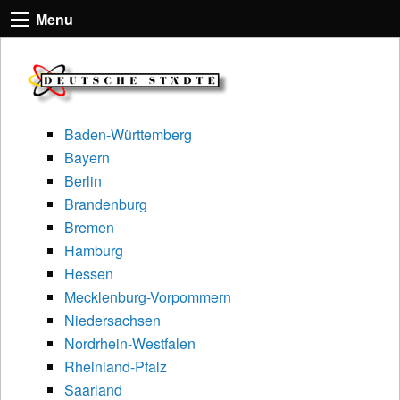
Menu
Baden-Württemberg
Bayern
Berlin
Brandenburg
Bremen
Hamburg
Hessen
Mecklenburg-Vorpommern
Niedersachsen
Nordrhein-Westfalen
Rheinland-Pfalz
Saarland