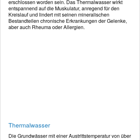
erschlossen worden sein. Das Thermalwasser wirkt
entspannend auf die Muskulatur, anregend für den
Kreislauf und lindert mit seinen mineralischen
Bestandteilen chronische Erkrankungen der Gelenke,
aber auch Rheuma oder Allergien.
Thermalwasser
Die Grundwässer mit einer Austrittstemperatur von über