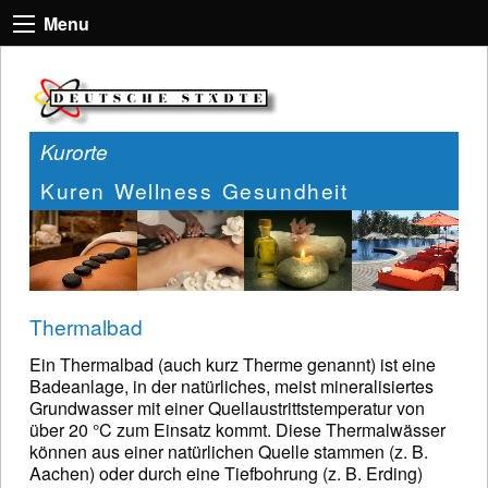
Menu
Kurorte
Kuren Wellness Gesundheit
Thermalbad
Ein Thermalbad (auch kurz Therme genannt) ist eine
Badeanlage, in der natürliches, meist mineralisiertes
Grundwasser mit einer Quellaustrittstemperatur von
über 20 °C zum Einsatz kommt. Diese Thermalwässer
können aus einer natürlichen Quelle stammen (z. B.
Aachen) oder durch eine Tiefbohrung (z. B. Erding)