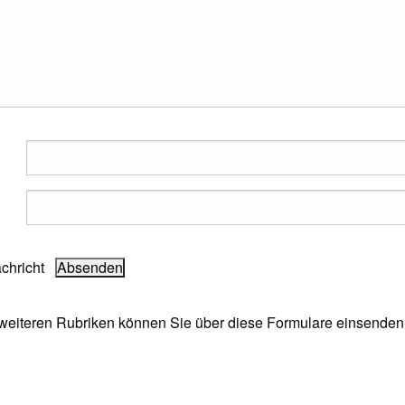
achricht
e weiteren Rubriken können Sie über diese Formulare einsenden