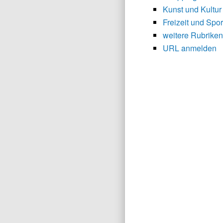
Kunst und Kultur
Freizeit und Spor
weitere Rubriken
URL anmelden