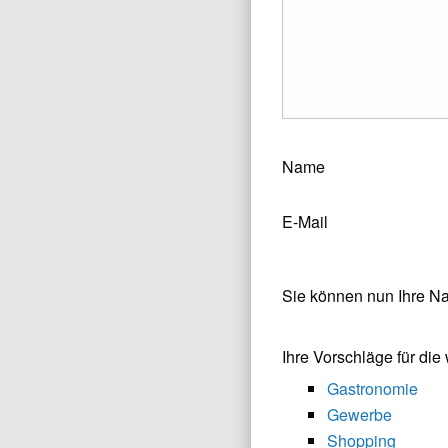
Name
E-Mail
Sie können nun Ihre N
Ihre Vorschläge für di
Gastronomie
Gewerbe
Shopping