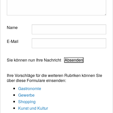
Name
E-Mail
Sie können nun Ihre Nachricht
Ihre Vorschläge für die weiteren Rubriken können Sie
über diese Formulare einsenden:
Gastronomie
Gewerbe
Shopping
Kunst und Kultur