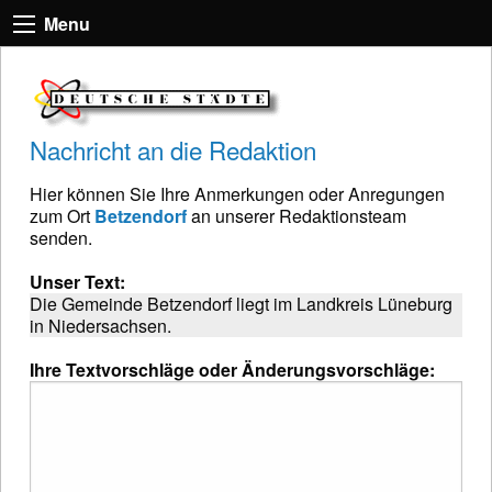
Menu
Nachricht an die Redaktion
Hier können Sie Ihre Anmerkungen oder Anregungen
zum Ort
Betzendorf
an unserer Redaktionsteam
senden.
Unser Text:
Die Gemeinde Betzendorf liegt im Landkreis Lüneburg
in Niedersachsen.
Ihre Textvorschläge oder Änderungsvorschläge: