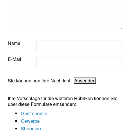
Name
E-Mail
Sie können nun Ihre Nachricht
Ihre Vorschläge für die weiteren Rubriken können Sie
über diese Formulare einsenden:
Gastronomie
Gewerbe
Shopping