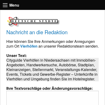
Menu
Nachricht an die Redaktion
Hier können Sie Ihre Anmerkungen oder Anregungen
zum Ort
Vierhöfen
an unserer Redaktionsteam senden.
Unser Text:
Cityguide Vierhöfen in Niedersachsen mit Immobilien-
Angeboten, Handwerkersuche, Autobörse, Stadtplan,
Kleinanzeigen, Stellenmarkt, Veranstaltungs-Kalender,
Events, Tickets und Gewerbe-Register – Unterkünfte in
Vierhöfen und Umgebung finden Sie im Hotelregister.
Ihre Textvorschläge oder Änderungsvorschläge: