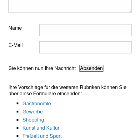
Name
E-Mail
Sie können nun Ihre Nachricht
Ihre Vorschläge für die weiteren Rubriken können Sie
über diese Formulare einsenden:
Gastronomie
Gewerbe
Shopping
Kunst und Kultur
Freizeit und Sport