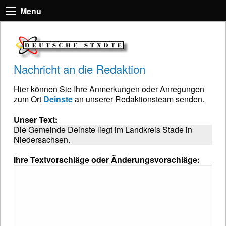
Menu
Nachricht an die Redaktion
Hier können Sie Ihre Anmerkungen oder Anregungen
zum Ort
Deinste
an unserer Redaktionsteam senden.
Unser Text:
Die Gemeinde Deinste liegt im Landkreis Stade in
Niedersachsen.
Ihre Textvorschläge oder Änderungsvorschläge: