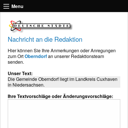
Menu
Nachricht an die Redaktion
Hier können Sie Ihre Anmerkungen oder Anregungen
zum Ort
Oberndorf
an unserer Redaktionsteam
senden.
Unser Text:
Die Gemeinde Oberndorf liegt im Landkreis Cuxhaven
in Niedersachsen.
Ihre Textvorschläge oder Änderungsvorschläge: