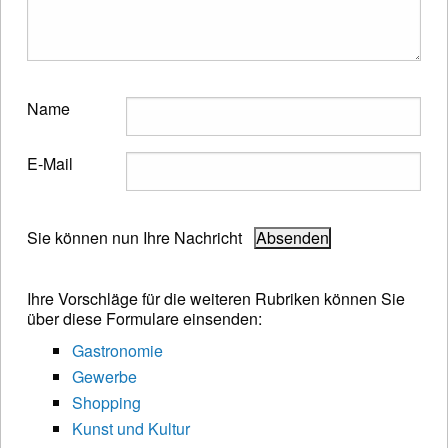
Name
E-Mail
Sie können nun Ihre Nachricht
Ihre Vorschläge für die weiteren Rubriken können Sie
über diese Formulare einsenden:
Gastronomie
Gewerbe
Shopping
Kunst und Kultur