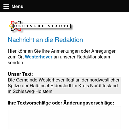
Menu
Nachricht an die Redaktion
Hier können Sie Ihre Anmerkungen oder Anregungen
zum Ort
Westerhever
an unserer Redaktionsteam
senden.
Unser Text:
Die Gemeinde Westerhever liegt an der nordwestlichen
Spitze der Halbinsel Eiderstedt im Kreis Nordfriesland
in Schleswig-Holstein.
Ihre Textvorschläge oder Änderungsvorschläge: