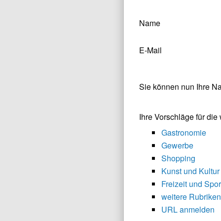
Name
E-Mail
Sie können nun Ihre N
Ihre Vorschläge für di
Gastronomie
Gewerbe
Shopping
Kunst und Kultur
Freizeit und Spor
weitere Rubriken
URL anmelden