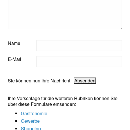
Name
E-Mail
Sie können nun Ihre Nachricht
Ihre Vorschläge für die weiteren Rubriken können Sie
über diese Formulare einsenden:
Gastronomie
Gewerbe
Shopping