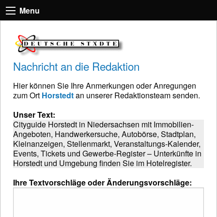
Menu
Nachricht an die Redaktion
Hier können Sie Ihre Anmerkungen oder Anregungen
zum Ort
Horstedt
an unserer Redaktionsteam senden.
Unser Text:
Cityguide Horstedt in Niedersachsen mit Immobilien-
Angeboten, Handwerkersuche, Autobörse, Stadtplan,
Kleinanzeigen, Stellenmarkt, Veranstaltungs-Kalender,
Events, Tickets und Gewerbe-Register – Unterkünfte in
Horstedt und Umgebung finden Sie im Hotelregister.
Ihre Textvorschläge oder Änderungsvorschläge: