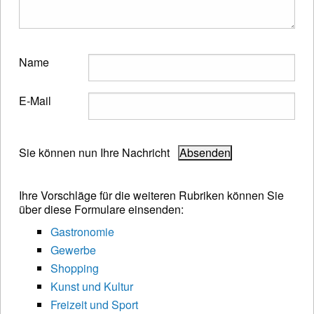
Name
E-Mail
Sie können nun Ihre Nachricht
Ihre Vorschläge für die weiteren Rubriken können Sie
über diese Formulare einsenden:
Gastronomie
Gewerbe
Shopping
Kunst und Kultur
Freizeit und Sport