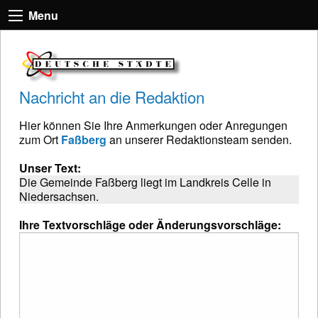
Menu
Nachricht an die Redaktion
Hier können Sie Ihre Anmerkungen oder Anregungen
zum Ort
Faßberg
an unserer Redaktionsteam senden.
Unser Text:
Die Gemeinde Faßberg liegt im Landkreis Celle in
Niedersachsen.
Ihre Textvorschläge oder Änderungsvorschläge: