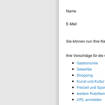
Name
E-Mail
Sie können nun Ihre N
Ihre Vorschläge für di
Gastronomie
Gewerbe
Shopping
Kunst und Kultur
Freizeit und Spor
weitere Rubriken
URL anmelden