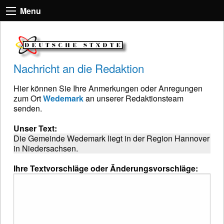
Menu
Nachricht an die Redaktion
Hier können Sie Ihre Anmerkungen oder Anregungen
zum Ort
Wedemark
an unserer Redaktionsteam
senden.
Unser Text:
Die Gemeinde Wedemark liegt in der Region Hannover
in Niedersachsen.
Ihre Textvorschläge oder Änderungsvorschläge: