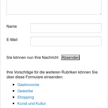
Name
E-Mail
Sie können nun Ihre Nachricht
Ihre Vorschläge für die weiteren Rubriken können Sie
über diese Formulare einsenden:
Gastronomie
Gewerbe
Shopping
Kunst und Kultur