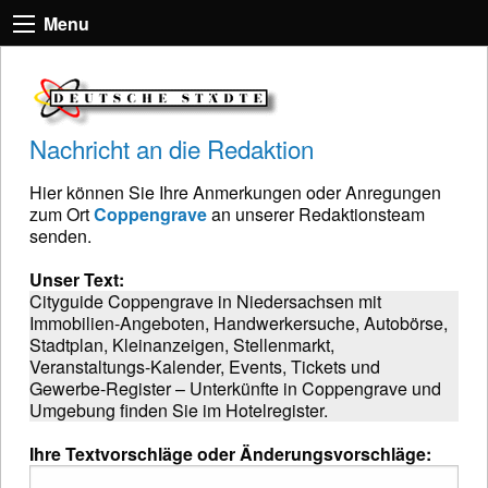
Menu
Nachricht an die Redaktion
Hier können Sie Ihre Anmerkungen oder Anregungen
zum Ort
Coppengrave
an unserer Redaktionsteam
senden.
Unser Text:
Cityguide Coppengrave in Niedersachsen mit
Immobilien-Angeboten, Handwerkersuche, Autobörse,
Stadtplan, Kleinanzeigen, Stellenmarkt,
Veranstaltungs-Kalender, Events, Tickets und
Gewerbe-Register – Unterkünfte in Coppengrave und
Umgebung finden Sie im Hotelregister.
Ihre Textvorschläge oder Änderungsvorschläge: