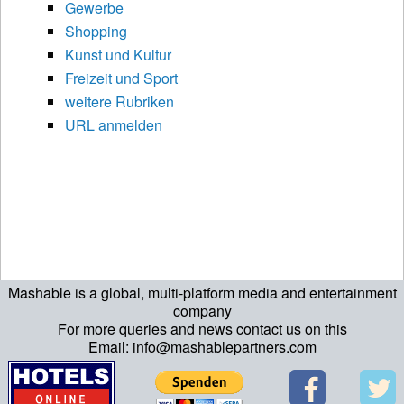
Gewerbe
Shopping
Kunst und Kultur
Freizeit und Sport
weitere Rubriken
URL anmelden
Mashable is a global, multi-platform media and entertainment
company
For more queries and news contact us on this
Email: info@mashablepartners.com