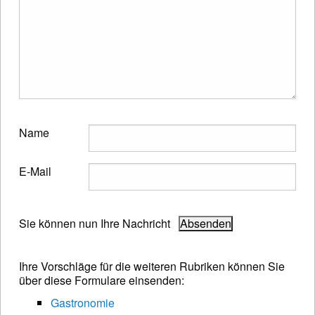
Name
E-Mail
Sie können nun Ihre Nachricht
Ihre Vorschläge für die weiteren Rubriken können Sie
über diese Formulare einsenden:
Gastronomie