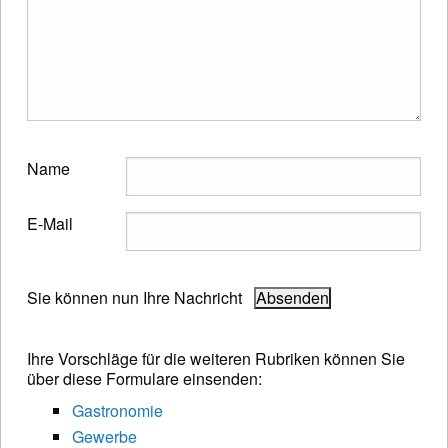
Name
E-Mail
Sie können nun Ihre Nachricht
Ihre Vorschläge für die weiteren Rubriken können Sie
über diese Formulare einsenden:
Gastronomie
Gewerbe