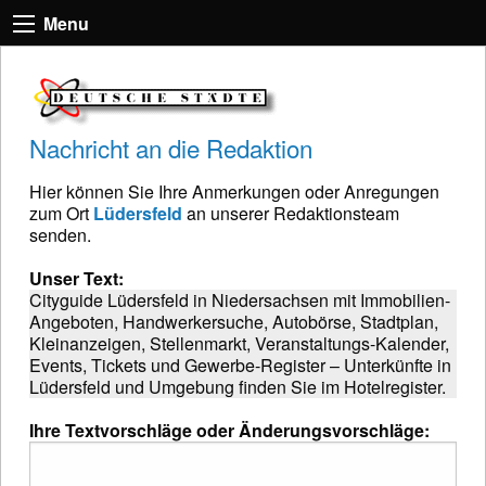
Menu
Nachricht an die Redaktion
Hier können Sie Ihre Anmerkungen oder Anregungen
zum Ort
Lüdersfeld
an unserer Redaktionsteam
senden.
Unser Text:
Cityguide Lüdersfeld in Niedersachsen mit Immobilien-
Angeboten, Handwerkersuche, Autobörse, Stadtplan,
Kleinanzeigen, Stellenmarkt, Veranstaltungs-Kalender,
Events, Tickets und Gewerbe-Register – Unterkünfte in
Lüdersfeld und Umgebung finden Sie im Hotelregister.
Ihre Textvorschläge oder Änderungsvorschläge: