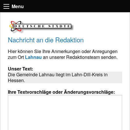
Menu
Nachricht an die Redaktion
Hier können Sie Ihre Anmerkungen oder Anregungen
zum Ort
Lahnau
an unserer Redaktionsteam senden.
Unser Text:
Die Gemeinde Lahnau liegt im Lahn-Dill-Kreis in
Hessen.
Ihre Textvorschläge oder Änderungsvorschläge: