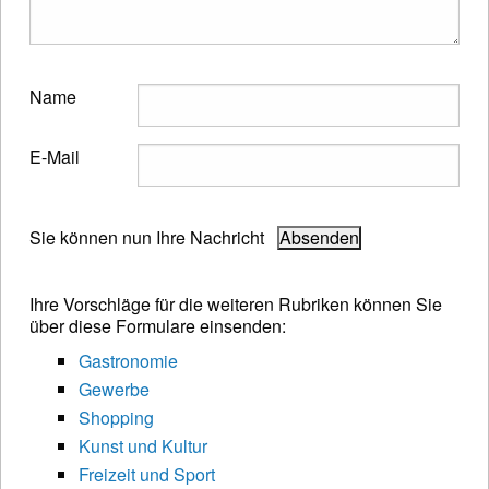
Name
E-Mail
Sie können nun Ihre Nachricht
Ihre Vorschläge für die weiteren Rubriken können Sie
über diese Formulare einsenden:
Gastronomie
Gewerbe
Shopping
Kunst und Kultur
Freizeit und Sport